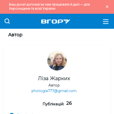
Ваш донат допомагає нам працювати й далі — для
Херсонщини та всієї України.
Автор
Ліза Жарких
Автор
photogra777@gmail.com
26
Публікацій: