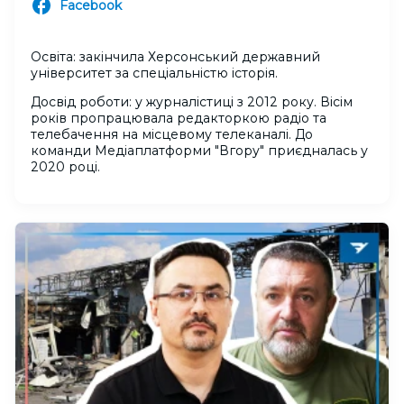
Facebook
Освіта: закінчила Херсонський державний
університет за спеціальністю історія.
Досвід роботи: у журналістиці з 2012 року. Вісім
років пропрацювала редакторкою радіо та
телебачення на місцевому телеканалі. До
команди Медіаплатформи "Вгору" приєдналась у
2020 році.