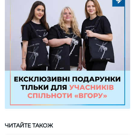
ЧИТАЙТЕ ТАКОЖ