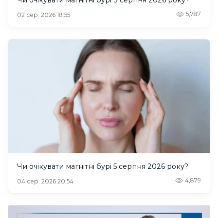
Чи очікувати магнітні бурі 3 серпня 2026 року?
5,787
02 сер. 2026 18:55
Чи очікувати магнітні бурі 5 серпня 2026 року?
4,879
04 сер. 2026 20:54