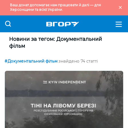
Ваш донат допомагає нам працювати й далі — для
Херсонщини та всієї України.
Новини за тегом: Документальний
фільм
#Документальний фільм
знайдено 74 статті