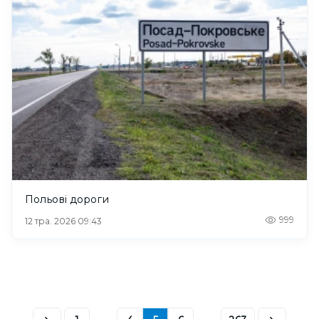
Польові дороги
999
12 тра. 2026 09:43