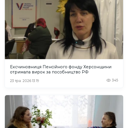
Ексчиновниця Пенсійного фонду Херсонщини
отримала вирок за пособництво РФ
345
23 тра. 2026 13:19