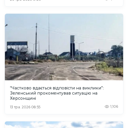
“Частково вдається відповісти на виклики”:
Зеленський прокоментував ситуацію на
Херсонщині
1,106
13 тра. 2026 08:55