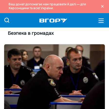
Ваш донат допомагає нам працювати й далі — для
Херсонщини та всієї України.
Безпека в громадах