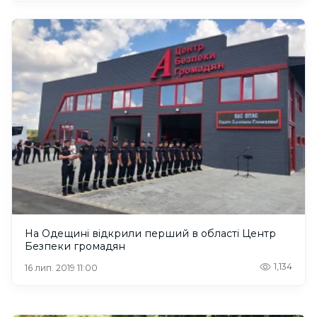
На Одещині відкрили перший в області Центр
Безпеки громадян
1,134
16 лип. 2019 11:00