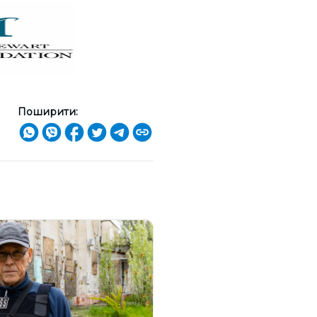
Поширити: