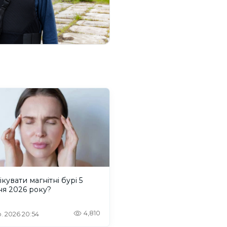
ікувати магнітні бурі 5
ня 2026 року?
4,810
. 2026 20:54