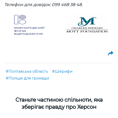
Телефон для довідок: 099 468 38 48.
#Полтавська область
#Шерифи
#Поліція для громади
Cтаньте частиною спільноти, яка
зберігає правду про Херсон