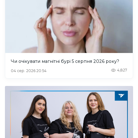
Чи очікувати магнітні бурі 5 серпня 2026 року?
4,827
04 сер. 2026 20:54