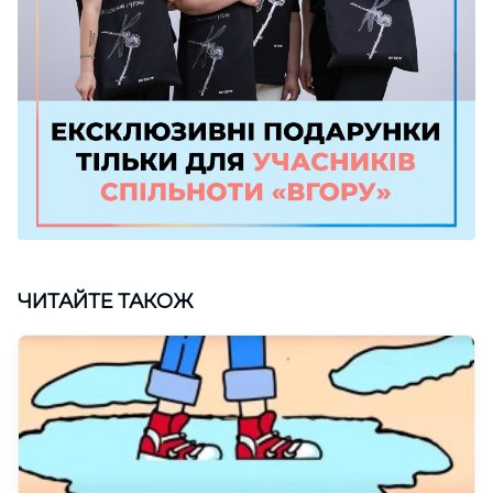
ЧИТАЙТЕ ТАКОЖ