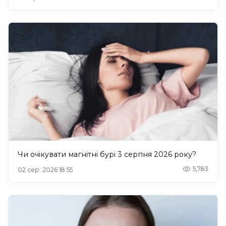
Чи очікувати магнітні бурі 3 серпня 2026 року?
5,783
02 сер. 2026 18:55