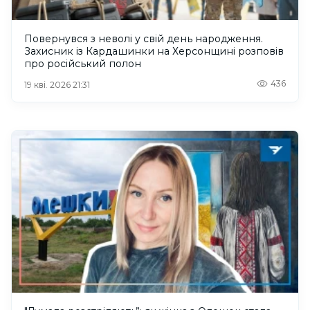
Повернувся з неволі у свій день народження.
Захисник із Кардашинки на Херсонщині розповів
про російський полон
436
19 кві. 2026 21:31