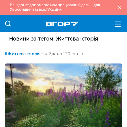
Ваш донат допомагає нам працювати й далі — для
Херсонщини та всієї України.
Новини за тегом: Життєва історія
#Життєва історія
знайдено 130 статті