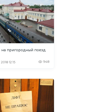
а на пригородный поезд
948
 2018 12:15