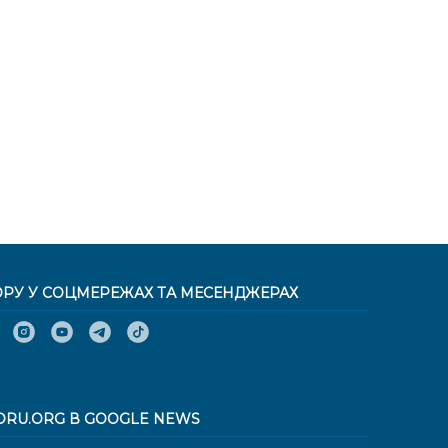
ОРУ У СОЦМЕРЕЖАХ ТА МЕСЕНДЖЕРАХ
ORU.ORG В GOOGLE NEWS