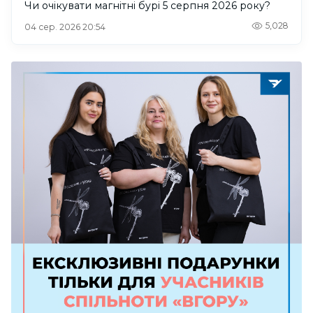
Чи очікувати магнітні бурі 5 серпня 2026 року?
5,028
04 сер. 2026 20:54