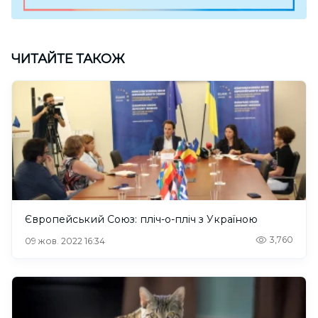
ЧИТАЙТЕ ТАКОЖ
Європейський Союз: пліч-о-пліч з Україною
3,760
09 жов. 2022 16:34