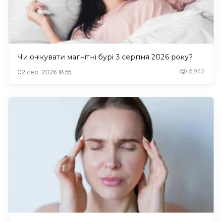
Чи очікувати магнітні бурі 3 серпня 2026 року?
5,942
02 сер. 2026 18:55