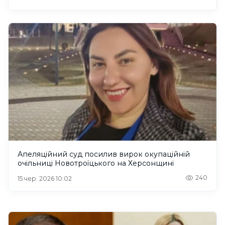
Апеляційний суд посилив вирок окупаційній
очільниці Новотроїцького на Херсонщині
240
15 чер. 2026 10:02