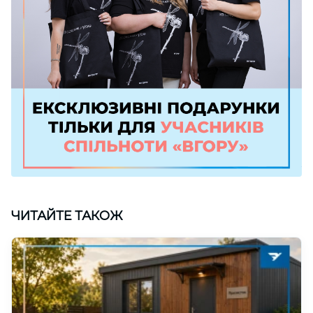
ЧИТАЙТЕ ТАКОЖ