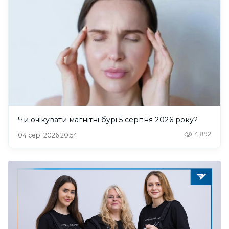
Чи очікувати магнітні бурі 5 серпня 2026 року?
4,892
04 сер. 2026 20:54