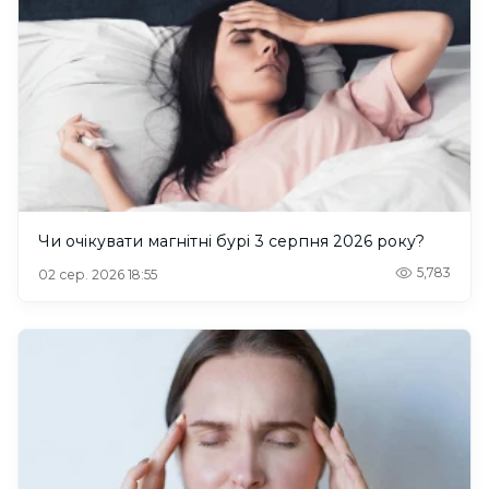
Чи очікувати магнітні бурі 3 серпня 2026 року?
5,783
02 сер. 2026 18:55