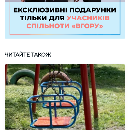
ЧИТАЙТЕ ТАКОЖ