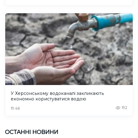
У Херсонському водоканалі закликають
економно користуватися водою
192
19:46
ОСТАННІ НОВИНИ