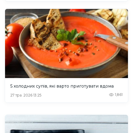
5 холодних супів, які варто приготувати вдома
1,861
27 тра. 2026 13:25