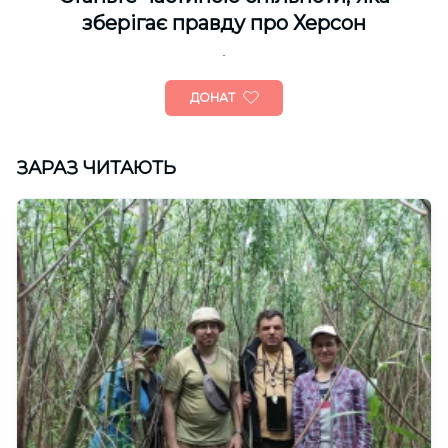
зберігає правду про Херсон
ДОНАТ
ЗАРАЗ ЧИТАЮТЬ