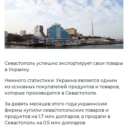
Севастополь успешно экспортирует свои товары
в Украину.
Немного статистики: Украина является одним
из основных покупателей продуктов и товаров,
которые производятся в Севастополе.
За девять месяцев этого года украинские
фирмы купили севастопольских товаров и
продуктов на 1,7 млн долларов, а продали в
Севастополь на 0,5 млн долларов.