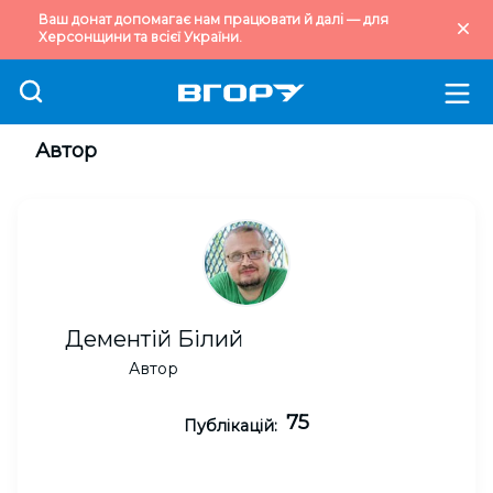
Ваш донат допомагає нам працювати й далі — для
Херсонщини та всієї України.
Автор
Дементій Білий
Автор
75
Публікацій: