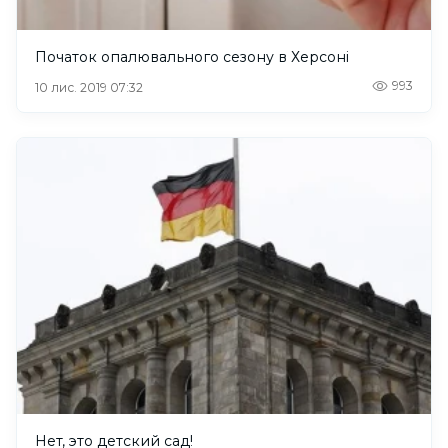
Початок опалювального сезону в Херсоні
993
10 лис. 2019 07:32
Нет, это детский сад!