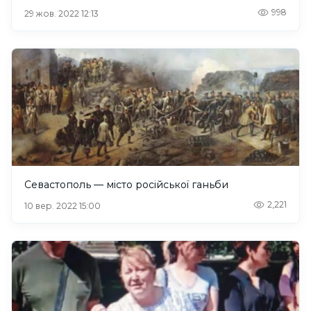
998
29 жов. 2022 12:13
Севастополь — місто російської ганьби
2,221
10 вер. 2022 15:00