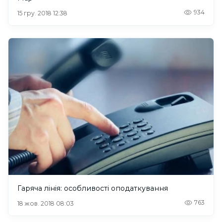
934
15 гру. 2018 12:38
Гаряча лінія: особливості оподаткування
763
18 жов. 2018 08:03