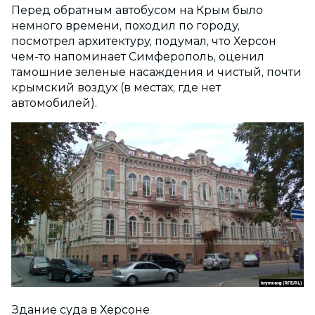
Перед обратным автобусом на Крым было
немного времени, походил по городу,
посмотрел архитектуру, подумал, что Херсон
чем-то напоминает Симферополь, оценил
тамошние зеленые насаждения и чистый, почти
крымский воздух (в местах, где нет
автомобилей).
Здание суда в Херсоне