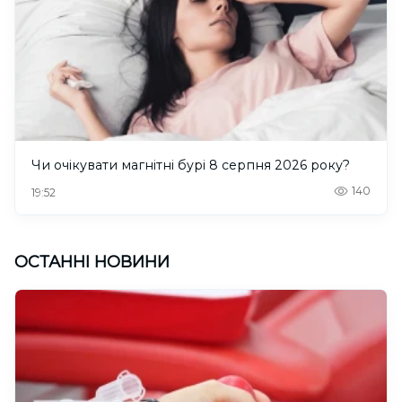
Чи очікувати магнітні бурі 8 серпня 2026 року?
140
19:52
ОСТАННІ НОВИНИ