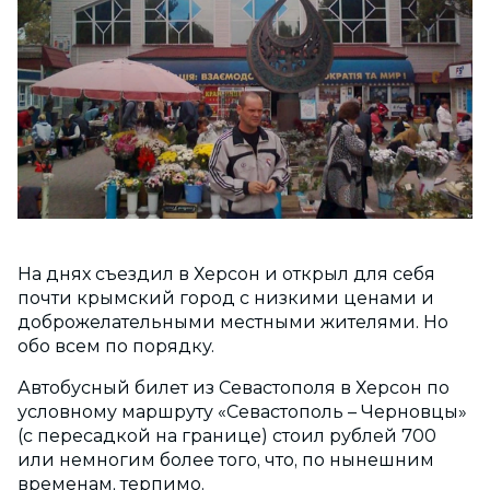
На днях съездил в Херсон и открыл для себя
почти крымский город с низкими ценами и
доброжелательными местными жителями. Но
обо всем по порядку.
Автобусный билет из Севастополя в Херсон по
условному маршруту «Севастополь – Черновцы»
(с пересадкой на границе) стоил рублей 700
или немногим более того, что, по нынешним
временам, терпимо.