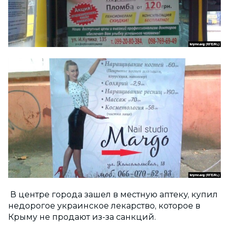
В центре города зашел в местную аптеку, купил
недорогое украинское лекарство, которое в
Крыму не продают из-за санкций.