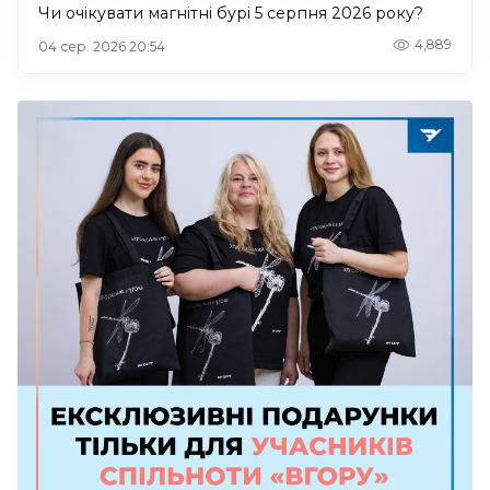
Чи очікувати магнітні бурі 5 серпня 2026 року?
4,889
04 сер. 2026 20:54