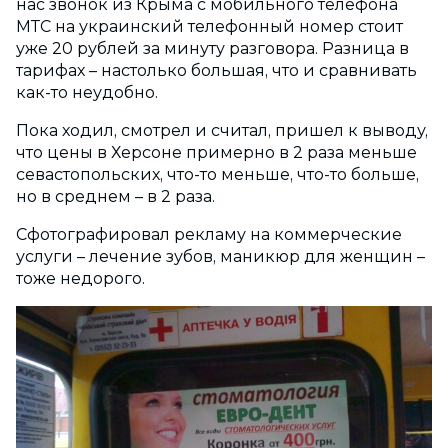
нас звонок из Крыма с мобильного телефона
МТС на украинский телефонный номер стоит
уже 20 рублей за минуту разговора. Разница в
тарифах – настолько большая, что и сравнивать
как-то неудобно.
Пока ходил, смотрел и считал, пришел к выводу,
что цены в Херсоне примерно в 2 раза меньше
севастопольских, что-то меньше, что-то больше,
но в среднем – в 2 раза.
Сфотографировал рекламу на коммерческие
услуги – лечение зубов, маникюр для женщин –
тоже недорого.