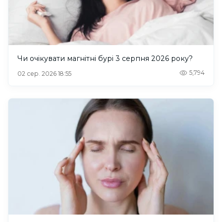
Чи очікувати магнітні бурі 3 серпня 2026 року?
5,794
02 сер. 2026 18:55