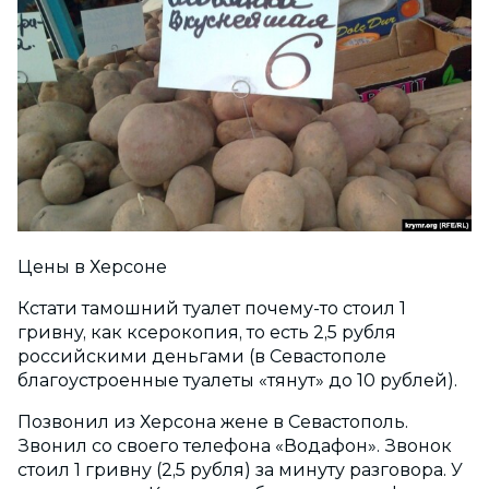
Цены в Херсоне
Кстати тамошний туалет почему-то стоил 1
гривну, как ксерокопия, то есть 2,5 рубля
российскими деньгами (в Севастополе
благоустроенные туалеты «тянут» до 10 рублей).
Позвонил из Херсона жене в Севастополь.
Звонил со своего телефона «Водафон». Звонок
стоил 1 гривну (2,5 рубля) за минуту разговора. У