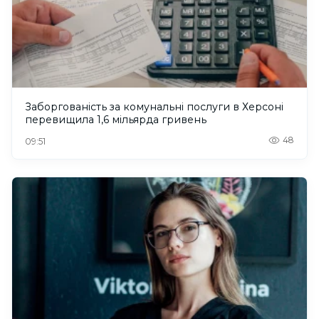
Заборгованість за комунальні послуги в Херсоні
перевищила 1,6 мільярда гривень
48
09:51