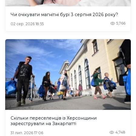
Чи очікувати магнітні бурі 3 серпня 2026 року?
5,766
02 сер. 2026 18:55
Скільки переселенців із Херсонщини
зареєстрували на Закарпатті
4,748
31 лип. 2026 17:06