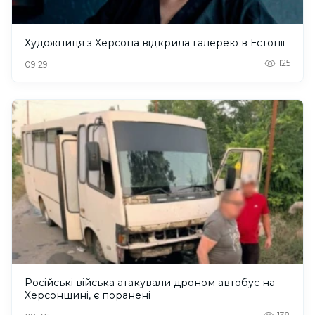
Художниця з Херсона відкрила галерею в Естонії
125
09:29
Російські війська атакували дроном автобус на
Херсонщині, є поранені