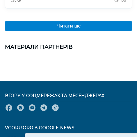
138
08:36
Читати ще
МАТЕРІАЛИ ПАРТНЕРІВ
ВГОРУ У СОЦМЕРЕЖАХ ТА МЕСЕНДЖЕРАХ
VGORU.ORG В GOOGLE NEWS