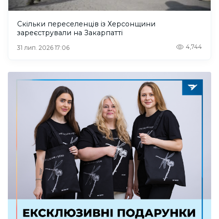
Скільки переселенців із Херсонщини
зареєстрували на Закарпатті
4,744
31 лип. 2026 17:06