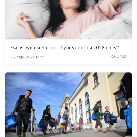
Чи очікувати магнітні бурі 3 серпня 2026 року?
5,759
02 сер. 2026 18:55