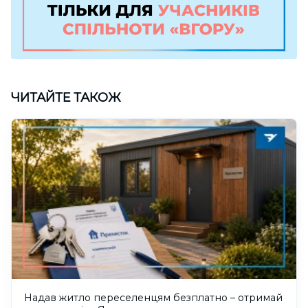
ЧИТАЙТЕ ТАКОЖ
Надав житло переселенцям безплатно – отримай