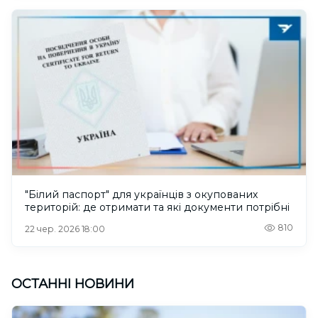
"Білий паспорт" для українців з окупованих
територій: де отримати та які документи потрібні
810
22 чер. 2026 18:00
ОСТАННІ НОВИНИ