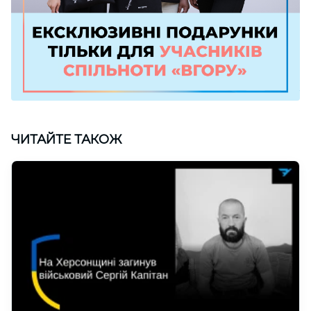
ЧИТАЙТЕ ТАКОЖ