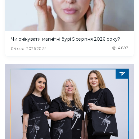
Чи очікувати магнітні бурі 5 серпня 2026 року?
4,897
04 сер. 2026 20:54