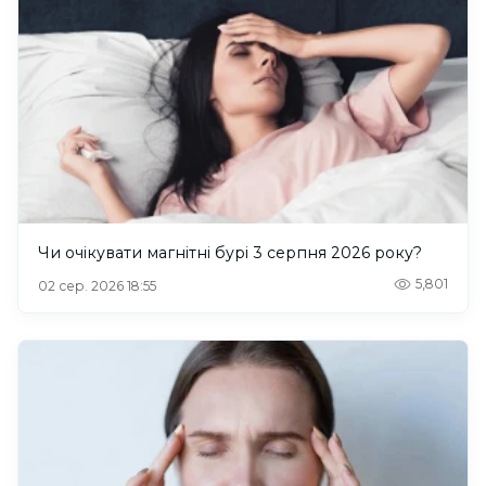
Чи очікувати магнітні бурі 3 серпня 2026 року?
5,801
02 сер. 2026 18:55