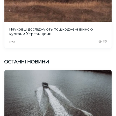
Науковці досліджують пошкоджені війною
кургани Херсонщини
119
11:57
ОСТАННІ НОВИНИ