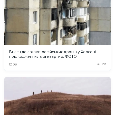
Внаслідок атаки російських дронів у Херсоні
пошкоджені кілька квартир. ФОТО
135
12:08