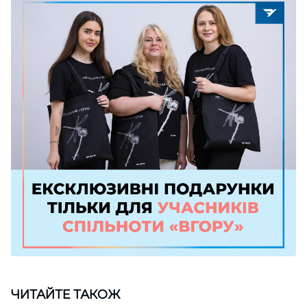
ЧИТАЙТЕ ТАКОЖ