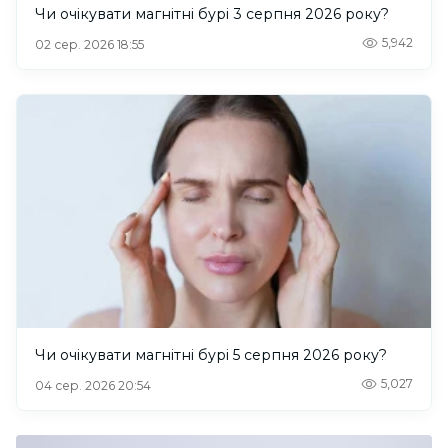
Чи очікувати магнітні бурі 3 серпня 2026 року?
5,942
02 сер. 2026 18:55
Чи очікувати магнітні бурі 5 серпня 2026 року?
5,027
04 сер. 2026 20:54