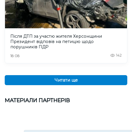
Після ДТП за участю жителя Херсонщини
Президент відповів на петицію щодо
порушників ПДР
142
18:08
Читати ще
МАТЕРІАЛИ ПАРТНЕРІВ