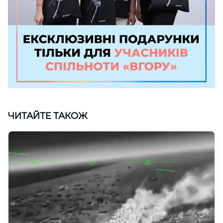
ЧИТАЙТЕ ТАКОЖ