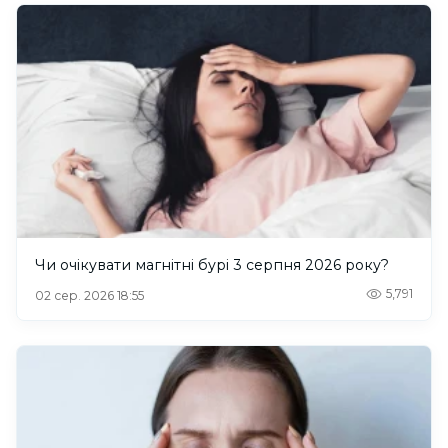
Чи очікувати магнітні бурі 3 серпня 2026 року?
5,791
02 сер. 2026 18:55