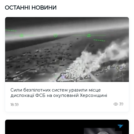
ОСТАННІ НОВИНИ
Сили безпілотних систем уразили місце
дислокації ФСБ на окупованій Херсонщині
39
18:59