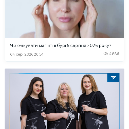
Чи очікувати магнітні бурі 5 серпня 2026 року?
4,886
04 сер. 2026 20:54