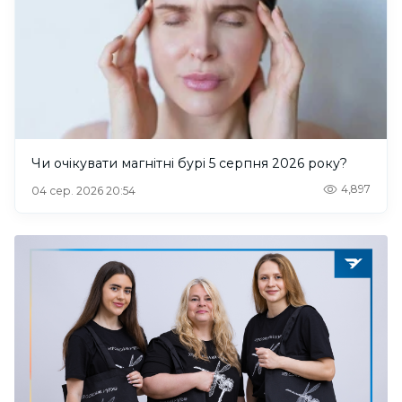
Чи очікувати магнітні бурі 5 серпня 2026 року?
4,897
04 сер. 2026 20:54