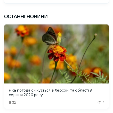
ОСТАННІ НОВИНИ
Яка погода очікується в Херсоні та області 9
серпня 2026 року
3
13:32