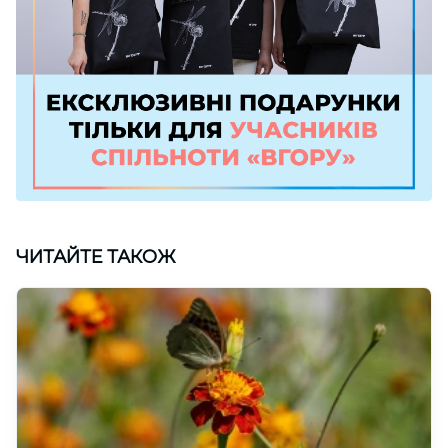
ЧИТАЙТЕ ТАКОЖ