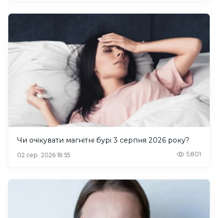
Чи очікувати магнітні бурі 3 серпня 2026 року?
5,801
02 сер. 2026 18:55