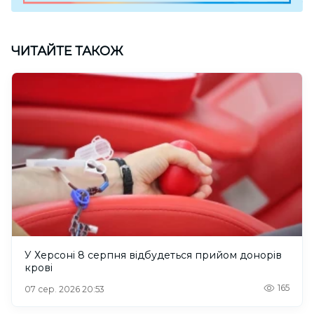
ЧИТАЙТЕ ТАКОЖ
У Херсоні 8 серпня відбудеться прийом донорів
крові
165
07 сер. 2026 20:53