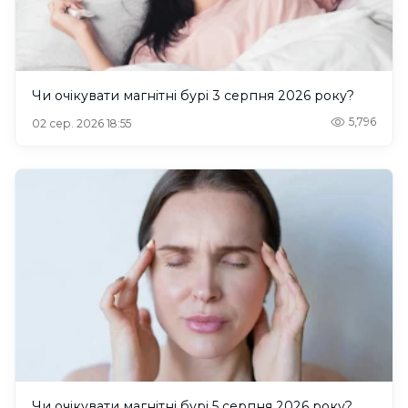
Чи очікувати магнітні бурі 3 серпня 2026 року?
5,796
02 сер. 2026 18:55
Чи очікувати магнітні бурі 5 серпня 2026 року?