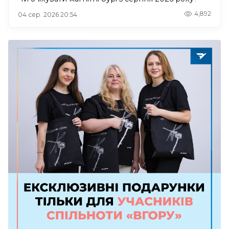
4,892
04 сер. 2026 20:54