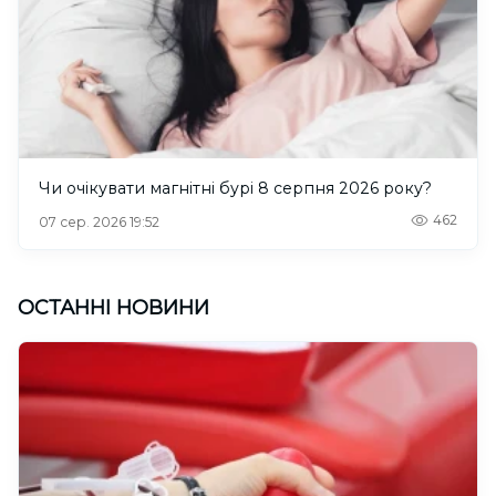
Чи очікувати магнітні бурі 8 серпня 2026 року?
462
07 сер. 2026 19:52
ОСТАННІ НОВИНИ