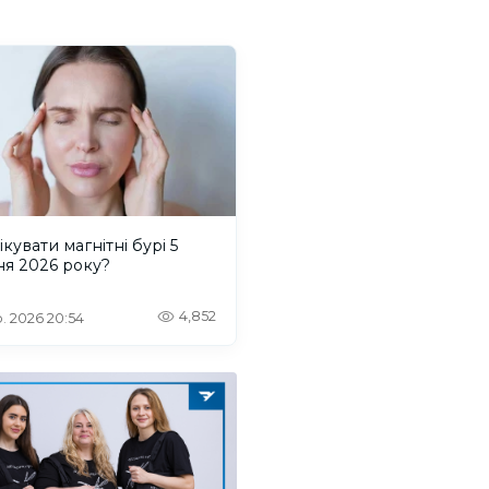
ікувати магнітні бурі 5
ня 2026 року?
4,852
. 2026 20:54