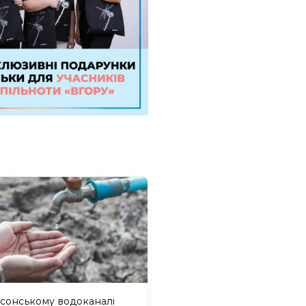
сонському водоканалі