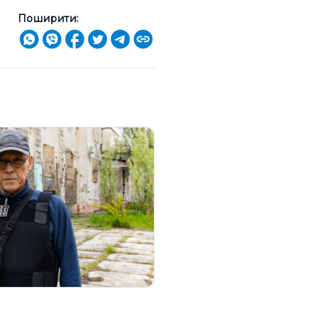
Поширити: