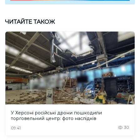
ЧИТАЙТЕ ТАКОЖ
У Херсоні російські дрони пошкодили
торговельний центр: фото наслідків
30
09:41