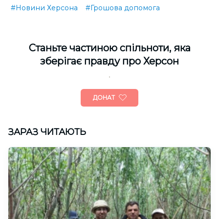
#Новини Херсона
#Грошова допомога
Cтаньте частиною спільноти, яка
зберігає правду про Херсон
ДОНАТ
ЗАРАЗ ЧИТАЮТЬ