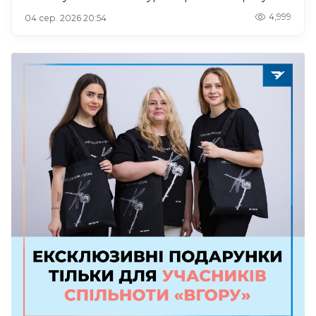
4,999
04 сер. 2026 20:54