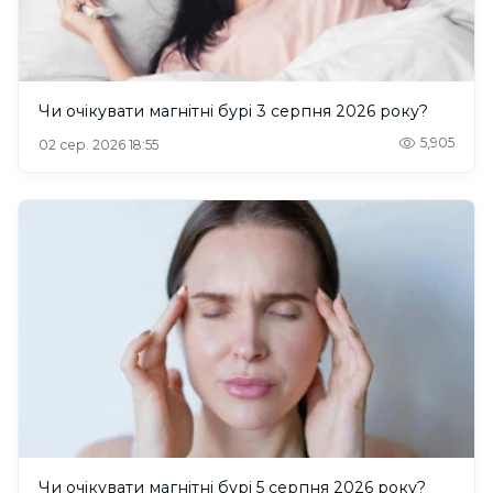
Чи очікувати магнітні бурі 3 серпня 2026 року?
5,905
02 сер. 2026 18:55
Чи очікувати магнітні бурі 5 серпня 2026 року?