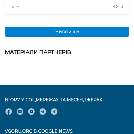
113
08:39
Читати ще
МАТЕРІАЛИ ПАРТНЕРІВ
ВГОРУ У СОЦМЕРЕЖАХ ТА МЕСЕНДЖЕРАХ
VGORU.ORG В GOOGLE NEWS