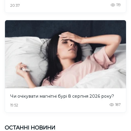
119
20:37
Чи очікувати магнітні бурі 8 серпня 2026 року?
187
19:52
ОСТАННІ НОВИНИ