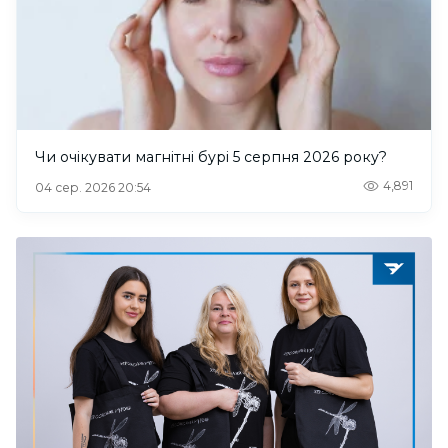
Чи очікувати магнітні бурі 5 серпня 2026 року?
4,891
04 сер. 2026 20:54