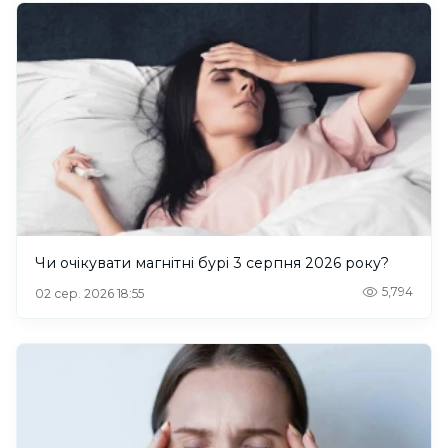
Чи очікувати магнітні бурі 3 серпня 2026 року?
5,794
02 сер. 2026 18:55