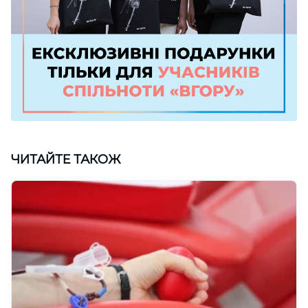
ЧИТАЙТЕ ТАКОЖ