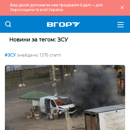
Ваш донат допомагає нам працювати й далі — для
Херсонщини та всієї України.
Новини за тегом: ЗСУ
#ЗСУ
знайдено 1375 статті