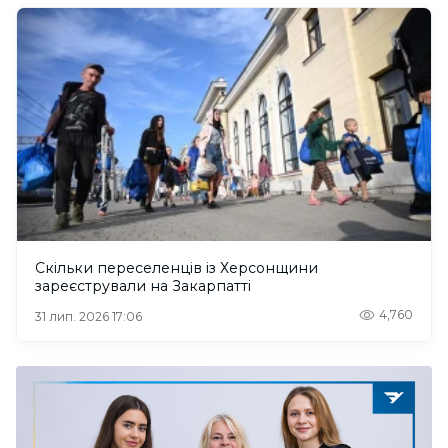
Скільки переселенців із Херсонщини
зареєстрували на Закарпатті
4,760
31 лип. 2026 17:06