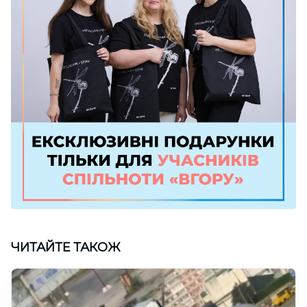
ЧИТАЙТЕ ТАКОЖ