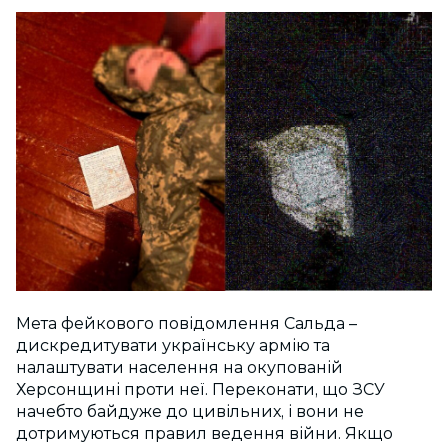
Мета фейкового повідомлення Сальда –
дискредитувати українську армію та
налаштувати населення на окупованій
Херсонщині проти неї. Переконати, що ЗСУ
начебто байдуже до цивільних, і вони не
дотримуються правил ведення війни. Якщо