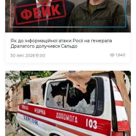
Як до інформаційної атаки Росії на генерала
Драпатого долучився Сальдо
1,640
30 лип. 2026 19:00