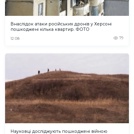
Внаслідок атаки російських дронів у Херсоні
пошкоджені кілька квартир. ФОТО
79
12:08
Науковці досліджують пошкоджені війною