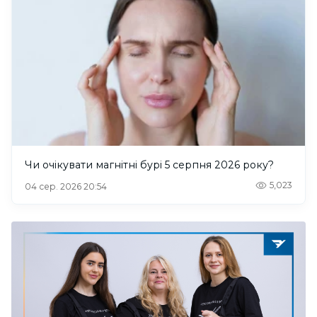
Чи очікувати магнітні бурі 5 серпня 2026 року?
5,023
04 сер. 2026 20:54