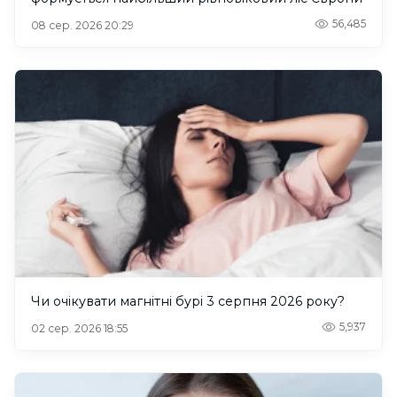
56,485
08 сер. 2026 20:29
Чи очікувати магнітні бурі 3 серпня 2026 року?
5,937
02 сер. 2026 18:55