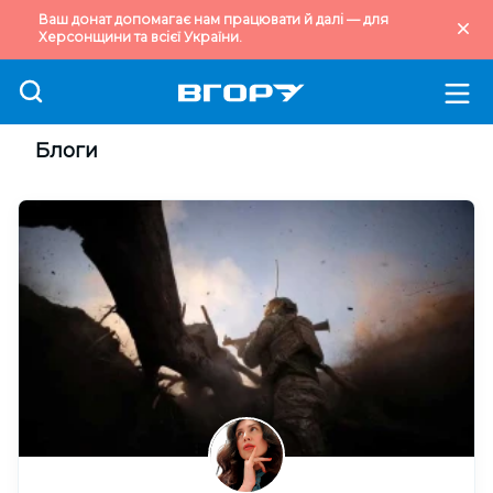
Ваш донат допомагає нам працювати й далі — для
Херсонщини та всієї України.
Блоги