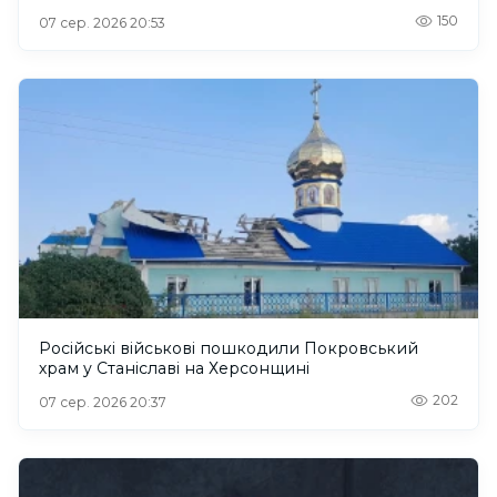
150
07 сер. 2026 20:53
Російські військові пошкодили Покровський
храм у Станіславі на Херсонщині
202
07 сер. 2026 20:37