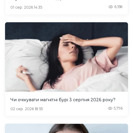
6,158
01 сер. 2026 14:35
Чи очікувати магнітні бурі 3 серпня 2026 року?
5,796
02 сер. 2026 18:55