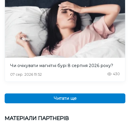
Чи очікувати магнітні бурі 8 серпня 2026 року?
430
07 сер. 2026 19:52
Читати ще
МАТЕРІАЛИ ПАРТНЕРІВ