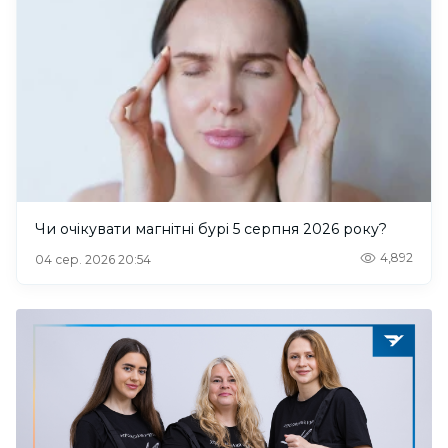
Чи очікувати магнітні бурі 5 серпня 2026 року?
4,892
04 сер. 2026 20:54