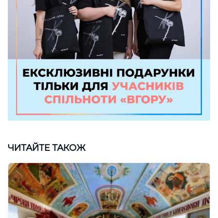
ЧИТАЙТЕ ТАКОЖ