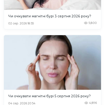
Чи очікувати магнітні бурі 3 серпня 2026 року?
5,800
02 сер. 2026 18:55
Чи очікувати магнітні бурі 5 серпня 2026 року?
4,896
04 сер. 2026 20:54