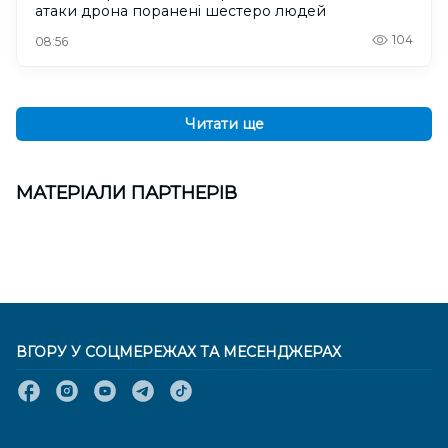
атаки дрона поранені шестеро людей
104
08:56
Читати ще
МАТЕРІАЛИ ПАРТНЕРІВ
ВГОРУ У СОЦМЕРЕЖАХ ТА МЕСЕНДЖЕРАХ