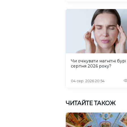
Чи очікувати магнітні бурі 
серпня 2026 року?
04 сер. 2026 20:54
ЧИТАЙТЕ ТАКОЖ