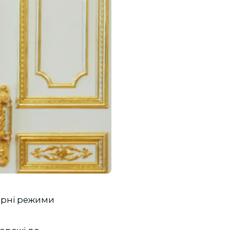
тарні режими