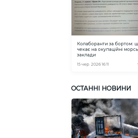
Колаборанти за бортом: 
чекає на окупаційні морсь
заклади
15 чер. 2026 16:11
ОСТАННІ НОВИНИ