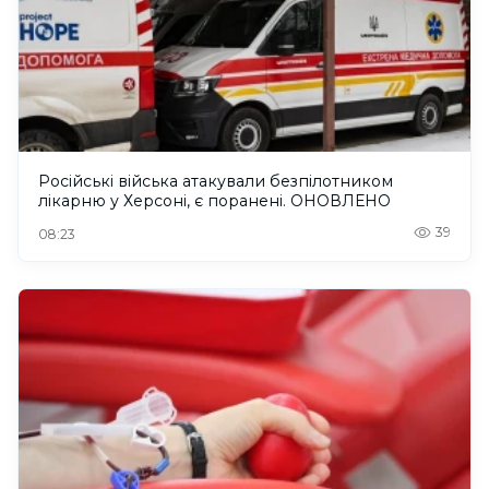
Російські війська атакували безпілотником
лікарню у Херсоні, є поранені. ОНОВЛЕНО
39
08:23