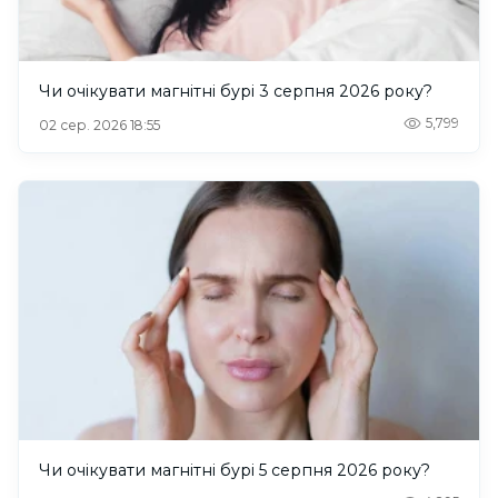
Чи очікувати магнітні бурі 3 серпня 2026 року?
5,799
02 сер. 2026 18:55
Чи очікувати магнітні бурі 5 серпня 2026 року?