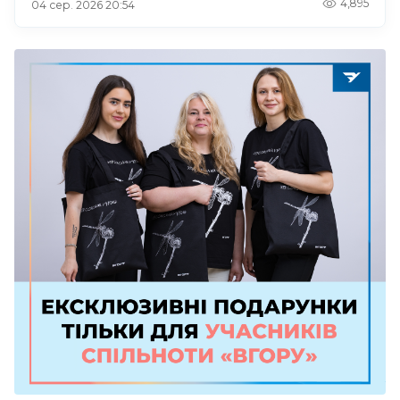
4,895
04 сер. 2026 20:54