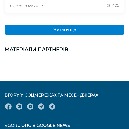
405
07 сер. 2026 20:37
Читати ще
МАТЕРІАЛИ ПАРТНЕРІВ
ВГОРУ У СОЦМЕРЕЖАХ ТА МЕСЕНДЖЕРАХ
VGORU.ORG В GOOGLE NEWS