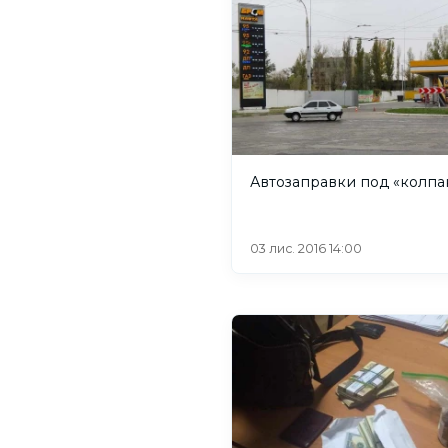
Автозаправки под
03 лис. 2016 14:00