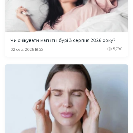
Чи очікувати магнітні бурі 3 серпня 2026 року?
5,790
02 сер. 2026 18:55