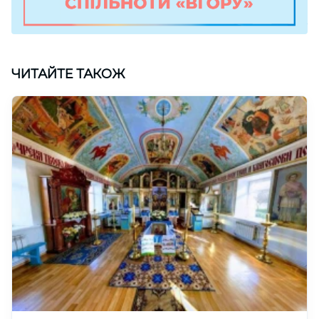
ЧИТАЙТЕ ТАКОЖ