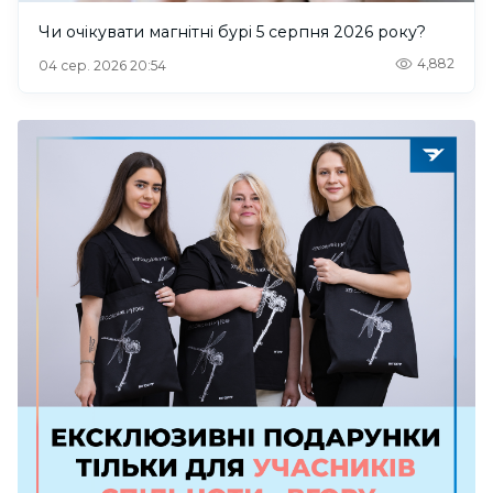
Чи очікувати магнітні бурі 5 серпня 2026 року?
4,882
04 сер. 2026 20:54