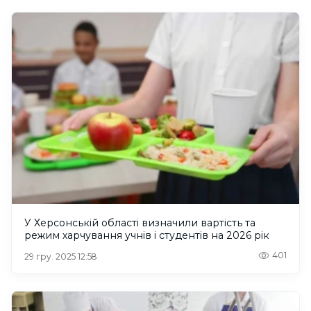
У Херсонській області визначили вартість та
режим харчування учнів і студентів на 2026 рік
401
29 гру. 2025 12:58