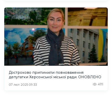
Достроково припинили повноваження
депутатки Херсонської міської ради. ОНОВЛЕНО
499
07 лют. 2025 09:33