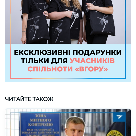
ЧИТАЙТЕ ТАКОЖ