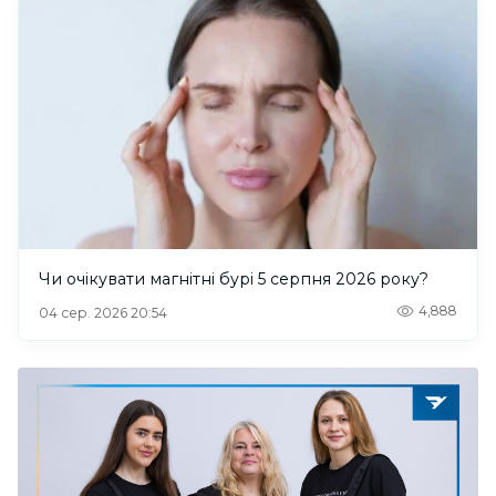
Чи очікувати магнітні бурі 5 серпня 2026 року?
4,888
04 сер. 2026 20:54