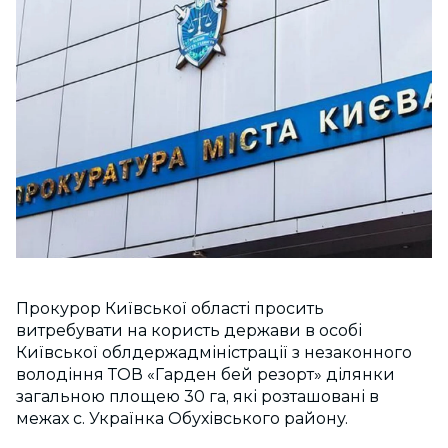
Прокурор Київської області просить
витребувати на користь держави в особі
Київської облдержадміністрації з незаконного
володіння ТОВ «Гарден бей резорт» ділянки
загальною площею 30 га, які розташовані в
межах с. Українка Обухівського району.