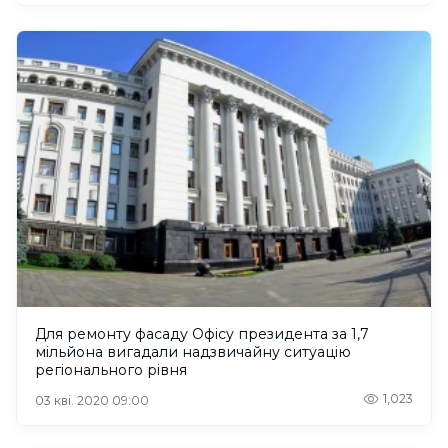
Для ремонту фасаду Офісу президента за 1,7
мільйона вигадали надзвичайну ситуацію
регіонального рівня
1,023
03 кві. 2020 09:00