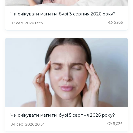
Чи очікувати магнітні бурі 3 серпня 2026 року?
5,956
02 сер. 2026 18:55
Чи очікувати магнітні бурі 5 серпня 2026 року?
5,039
04 сер. 2026 20:54