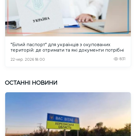
"Білий паспорт" для українців з окупованих
територій: де отримати та які документи потрібні
831
22 чер. 2026 18:00
ОСТАННІ НОВИНИ