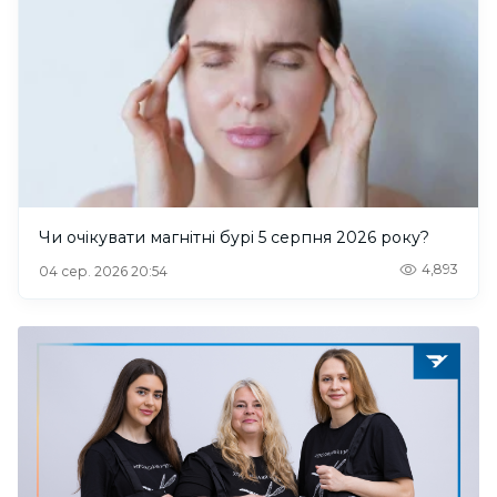
Чи очікувати магнітні бурі 5 серпня 2026 року?
4,893
04 сер. 2026 20:54