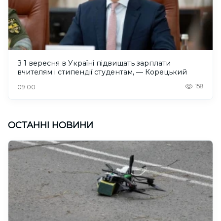
З 1 вересня в Україні підвищать зарплати
вчителям і стипендії студентам, — Корецький
158
09:00
ОСТАННІ НОВИНИ