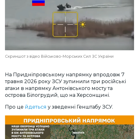
Скриншот з відео Військово-Морських Сил ЗС України
На Придніпровському напрямку впродовж 7
травня 2026 року ЗСУ зупинили три російські
атаки в напрямку Антонівського мосту та
острова Білогрудий, що на Херсонщині.
Про це
йдеться
у зведенні Генштабу ЗСУ.