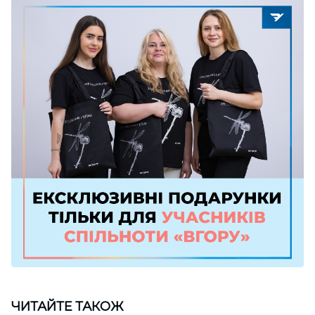
ЧИТАЙТЕ ТАКОЖ