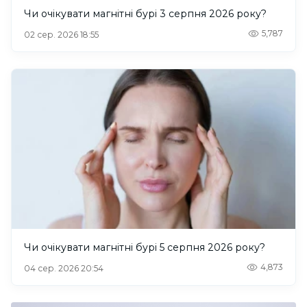
Чи очікувати магнітні бурі 3 серпня 2026 року?
5,787
02 сер. 2026 18:55
Чи очікувати магнітні бурі 5 серпня 2026 року?
4,873
04 сер. 2026 20:54