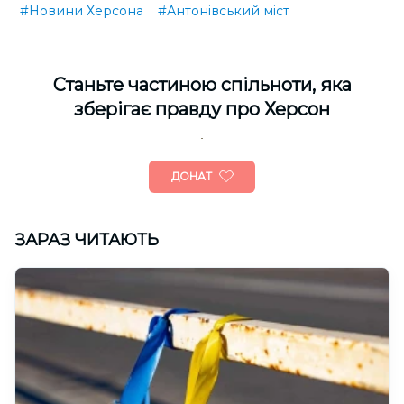
#Новини Херсона
#Антонівський міст
Cтаньте частиною спільноти, яка
зберігає правду про Херсон
ДОНАТ
ЗАРАЗ ЧИТАЮТЬ