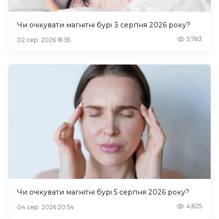
Чи очікувати магнітні бурі 3 серпня 2026 року?
5,783
02 сер. 2026 18:55
Чи очікувати магнітні бурі 5 серпня 2026 року?
4,825
04 сер. 2026 20:54