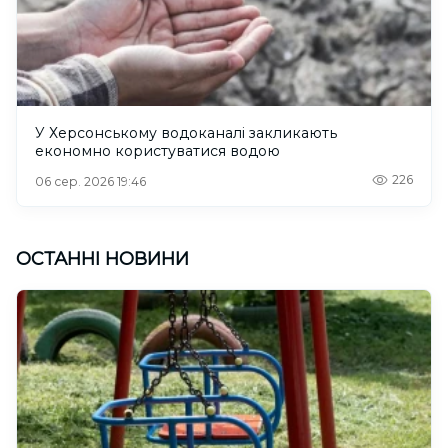
У Херсонському водоканалі закликають
економно користуватися водою
226
06 сер. 2026 19:46
ОСТАННІ НОВИНИ