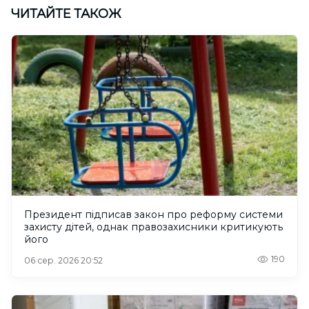
ЧИТАЙТЕ ТАКОЖ
Президент підписав закон про реформу системи
захисту дітей, однак правозахисники критикують
його
190
06 сер. 2026 20:52