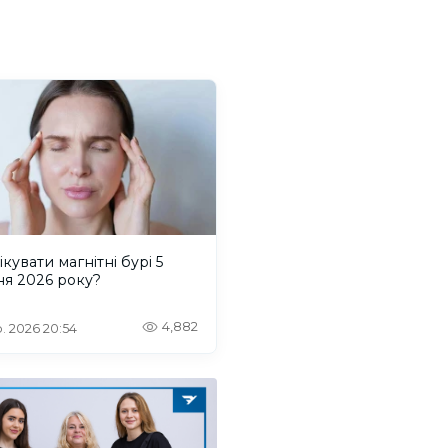
ікувати магнітні бурі 5
ня 2026 року?
4,882
. 2026 20:54