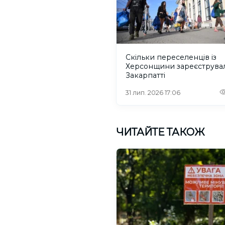
Скільки переселенців із
Херсонщини зареєструва
Закарпатті
31 лип. 2026 17:06
ЧИТАЙТЕ ТАКОЖ