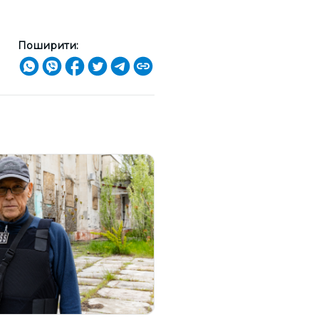
Поширити: