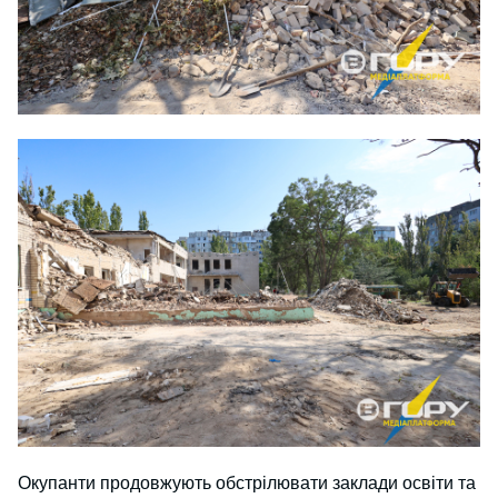
Окупанти продовжують обстрілювати заклади освіти та 