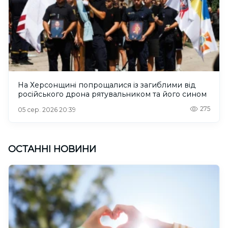
На Херсонщині попрощалися із загиблими від
російського дрона рятувальником та його сином
275
05 сер. 2026 20:39
ОСТАННІ НОВИНИ