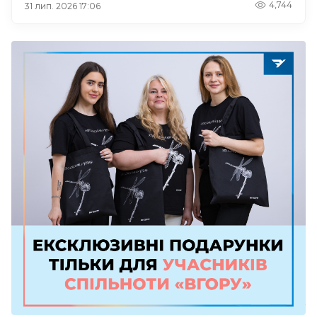
4,744
31 лип. 2026 17:06