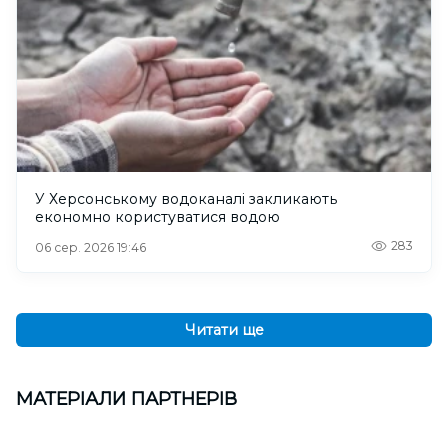
У Херсонському водоканалі закликають
економно користуватися водою
283
06 сер. 2026 19:46
Читати ще
МАТЕРІАЛИ ПАРТНЕРІВ