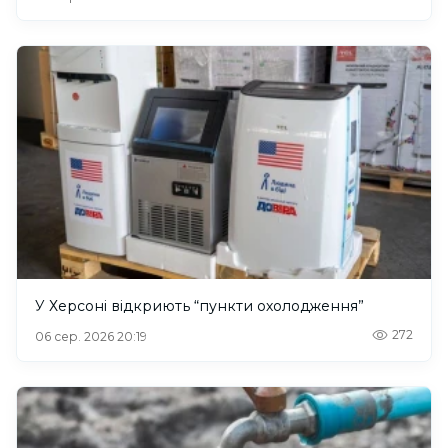
У Херсоні відкриють “пункти охолодження”
272
06 сер. 2026 20:19