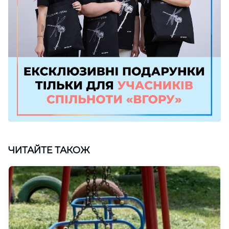
ЧИТАЙТЕ ТАКОЖ