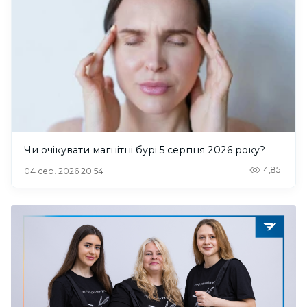
Чи очікувати магнітні бурі 5 серпня 2026 року?
4,851
04 сер. 2026 20:54